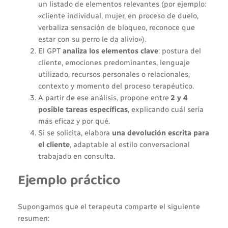
un listado de elementos relevantes (por ejemplo:
«cliente individual, mujer, en proceso de duelo,
verbaliza sensación de bloqueo, reconoce que
estar con su perro le da alivio»).
El GPT
analiza los elementos clave
: postura del
cliente, emociones predominantes, lenguaje
utilizado, recursos personales o relacionales,
contexto y momento del proceso terapéutico.
A partir de ese análisis, propone entre
2 y 4
posible tareas específicas
, explicando cuál sería
más eficaz y por qué.
Si se solicita, elabora
una devolución escrita para
el cliente
, adaptable al estilo conversacional
trabajado en consulta.
Ejemplo práctico
Supongamos que el terapeuta comparte el siguiente
resumen: