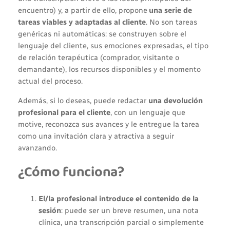
encuentro) y, a partir de ello, propone
una serie de
tareas viables y adaptadas al cliente
. No son tareas
genéricas ni automáticas: se construyen sobre el
lenguaje del cliente, sus emociones expresadas, el tipo
de relación terapéutica (comprador, visitante o
demandante), los recursos disponibles y el momento
actual del proceso.
Además, si lo deseas, puede redactar
una devolución
profesional para el cliente
, con un lenguaje que
motive, reconozca sus avances y le entregue la tarea
como una invitación clara y atractiva a seguir
avanzando.
¿Cómo funciona?
El/la profesional introduce el contenido de la
sesión
: puede ser un breve resumen, una nota
clínica, una transcripción parcial o simplemente