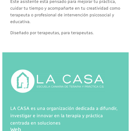
Este asistente está pensado para mejorar tu práctica,
cuidar tu tiempo y acompañarte en tu creatividad como
terapeuta o profesional de intervención psicosocial y
educativa.
Diseñado por terapeutas, para terapeutas.
LA CASA es una organización dedicada a difundir,
investigar e innovar en la terapia y práctica
centrada en soluciones
Web