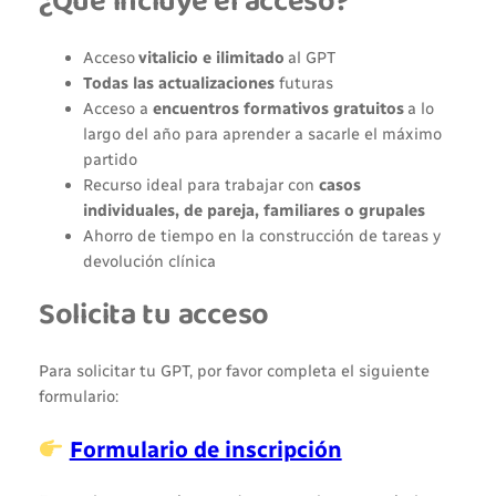
¿Qué incluye el acceso?
Acceso
vitalicio e ilimitado
al GPT
Todas las actualizaciones
futuras
Acceso a
encuentros formativos gratuitos
a lo
largo del año para aprender a sacarle el máximo
partido
Recurso ideal para trabajar con
casos
individuales, de pareja, familiares o grupales
Ahorro de tiempo en la construcción de tareas y
devolución clínica
Solicita tu acceso
Para solicitar tu GPT, por favor completa el siguiente
formulario:
Formulario de inscripción