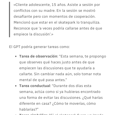
«Cliente adolescente, 15 años. Asiste a sesión por
conflictos con su madre. En la sesión se mostró
desafiante pero con momentos de cooperación.
Mencionó que estar en el skatepark lo tranquiliza.
Reconoce que ‘a veces podría callarse antes de que
empiece la discusión’.»
El GPT podría generar tareas como:
Tarea de observación
: “Esta semana, te propongo
que observes qué haces justo antes de que
empiecen las discusiones que te ayudaría a
callarte. Sin cambiar nada aún, solo tomar nota
mental de qué pasa antes.”
Tarea conductual
: “Durante dos días esta
semana, actúa como si ya hubieras encontrado
una forma de evitar las discusiones. ¿Qué harías
diferente en casa? ¿Cómo te moverías, cómo
hablarías?”