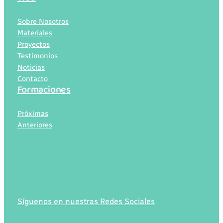
Sobre Nosotros
Materiales
Proyectos
Testimonios
Noticias
Contacto
Formaciones
Próximas
Anteriores
Síguenos en nuestras Redes Sociales