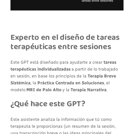
Experto en el diseño de tareas
terapéuticas entre sesiones
Este GPT está diseñado para ayudarte a crear
tareas
terapéuticas individualizadas
a partir de lo trabajado
en sesión, en base los principios de la
Terapia Breve
Sistémica
, la
Práctica Centrada en Soluciones
, el
modelo
MRI de Palo Alto
y la
Terapia Narrativa
.
¿Qué hace este GPT?
Este asistente analiza la información que tú como
terapeuta le proporcionas (un resumen de la sesión,
una transcripción breve o las ideas principales del