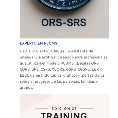
EXPERTO EN PCOMS
EXPTERTO EN PCOMS es un asistente de
inteligencia artificial diseñado para profesionales
que utilizan el modelo PCOMS. (Escalas ORS,
CORS, SRS, CSRS, YCORS, GSRS, CGSRS, EER y
EES), generando tablas, gráficos y alertas claras
sobre el progreso de las personas, familias y
grupos.