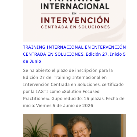
TRAINING INTERNACIONAL EN INTERVENCIÓN
CENTRADA EN SOLUCIONES. Edición 27. Inicio 5
de Junio
Se ha abierto el plazo de inscripción para la
Edición 27 del Training Internacional en
Intervención Centrada en Soluciones, certificado
por la IASTI como «Solution Focused
Practitioner». Gupo reducido: 15 plazas. Fecha de
inicio: Viernes 5 de Junio de 2026