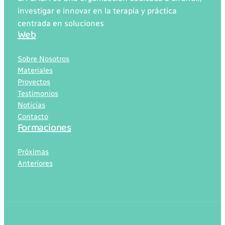
de
investigar e innovar en la terapia y práctica
la
centrada en soluciones
Terapia
Web
🌟
Sobre Nosotros
Materiales
Proyectos
Testimonios
Noticias
Contacto
Formaciones
Próximas
Anteriores