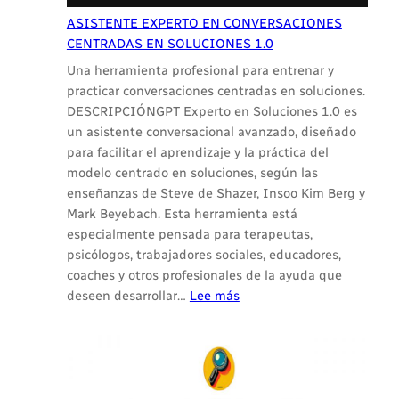
ASISTENTE EXPERTO EN CONVERSACIONES
CENTRADAS EN SOLUCIONES 1.0
Una herramienta profesional para entrenar y
practicar conversaciones centradas en soluciones.
DESCRIPCIÓNGPT Experto en Soluciones 1.0 es
un asistente conversacional avanzado, diseñado
para facilitar el aprendizaje y la práctica del
modelo centrado en soluciones, según las
enseñanzas de Steve de Shazer, Insoo Kim Berg y
Mark Beyebach. Esta herramienta está
especialmente pensada para terapeutas,
psicólogos, trabajadores sociales, educadores,
coaches y otros profesionales de la ayuda que
:
deseen desarrollar…
Lee más
ASISTENTE
EXPERTO
EN
CONVERSACIONES
CENTRADAS