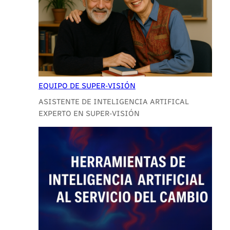
EQUIPO DE SUPER-VISIÓN
ASISTENTE DE INTELIGENCIA ARTIFICAL
EXPERTO EN SUPER-VISIÓN