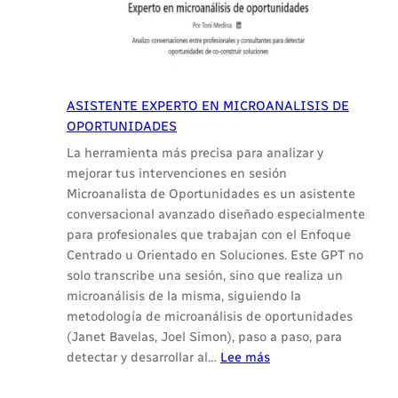
EN
SOLUCIONES
1.0
ASISTENTE EXPERTO EN MICROANALISIS DE
OPORTUNIDADES
La herramienta más precisa para analizar y
mejorar tus intervenciones en sesión
Microanalista de Oportunidades es un asistente
conversacional avanzado diseñado especialmente
para profesionales que trabajan con el Enfoque
Centrado u Orientado en Soluciones. Este GPT no
solo transcribe una sesión, sino que realiza un
microanálisis de la misma, siguiendo la
metodología de microanálisis de oportunidades
(Janet Bavelas, Joel Simon), paso a paso, para
:
detectar y desarrollar al…
Lee más
ASISTENTE
EXPERTO