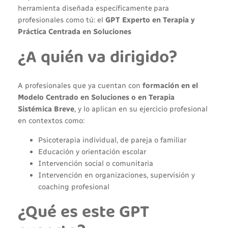
herramienta diseñada
específicamente
para
profesionales como tú: el
GPT Experto en Terapia y
Práctica Centrada en Soluciones
¿A quién va dirigido?
A profesionales que ya cuentan con
formación en el
Modelo Centrado en Soluciones o en Terapia
Sistémica Breve
, y lo aplican en su ejercicio profesional
en contextos como:
Psicoterapia individual, de pareja o familiar
Educación y orientación escolar
Intervención social o comunitaria
Intervención en organizaciones, supervisión y
coaching profesional
¿Qué es este GPT