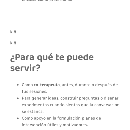
klñ
klñ
¿Para qué te puede
servir?
Como
co-terapeuta
, antes, durante o después de
tus sesiones.
Para generar ideas, construir preguntas o diseñar
experimentos cuando sientas que la conversación
se estanca.
Como apoyo en la formulación planes de
intervención útiles y motivadores
.