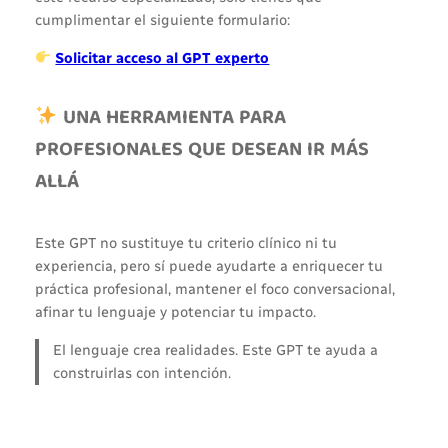
cumplimentar el siguiente formulario:
Solicitar acceso al GPT experto
UNA HERRAMIENTA PARA
PROFESIONALES QUE DESEAN IR MÁS
ALLÁ
Este GPT no sustituye tu criterio clínico ni tu
experiencia, pero sí puede ayudarte a enriquecer tu
práctica profesional, mantener el foco conversacional,
afinar tu lenguaje y potenciar tu impacto.
El lenguaje crea realidades. Este GPT te ayuda a
construirlas con intención.