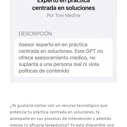
¿Te gustaría contar con un recurso tecnológico que
potencie tu práctica centrada en soluciones, te
acompañe en tus procesos de intervención y además
mejore tu eficacia terapéutica? Ya está disponible una