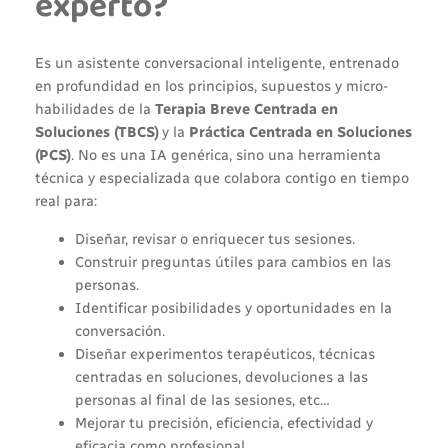
experto?
Es un asistente conversacional inteligente, entrenado
en profundidad en los principios, supuestos y micro-
habilidades de la
Terapia Breve Centrada en
Soluciones (TBCS)
y la
Práctica Centrada en Soluciones
(PCS)
. No es una IA genérica, sino una herramienta
técnica y especializada que colabora contigo en tiempo
real para:
Diseñar, revisar o enriquecer tus sesiones.
Construir preguntas útiles para cambios en las
personas.
Identificar posibilidades y oportunidades en la
conversación.
Diseñar experimentos terapéuticos, técnicas
centradas en soluciones, devoluciones a las
personas al final de las sesiones, etc…
Mejorar tu precisión, eficiencia, efectividad y
eficacia como profesional.