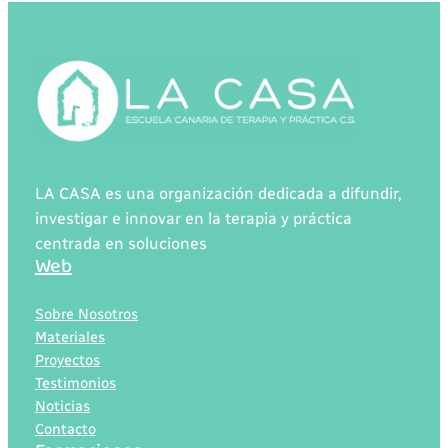
LA CASA es una organización dedicada a difundir,
investigar e innovar en la terapia y práctica
centrada en soluciones
Web
Sobre Nosotros
Materiales
Proyectos
Testimonios
Noticias
Contacto