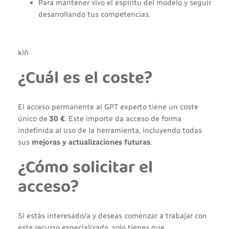
Para mantener vivo el espíritu del modelo y seguir
desarrollando tus competencias.
klñ
¿Cuál es el coste?
El acceso permanente al GPT experto tiene un coste
único de
30 €
. Este importe da acceso de forma
indefinida al uso de la herramienta, incluyendo todas
sus
mejoras y actualizaciones futuras
.
¿Cómo solicitar el
acceso?
Si estás interesado/a y deseas comenzar a trabajar con
este recurso especializado, solo tienes que