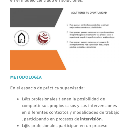
en el modelo centrado en soluciones.
METODOLOGÍA
En el espacio de práctica supervisada:
L@s profesionales tienen la posibilidad de
compartir sus propios casos y sus intervenciones
en diferentes contextos y modalidades de trabajo
, participando en procesos de
intervisión.
L@s profesionales participan en un proceso