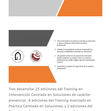
Tras desarrollar 23 ediciones del Training en
Intervención Centrada en Soluciones de carácter
presencial , 6 ediciones del Training Avanzado en
Práctica Centrada en Soluciones, y 2 ediciones del