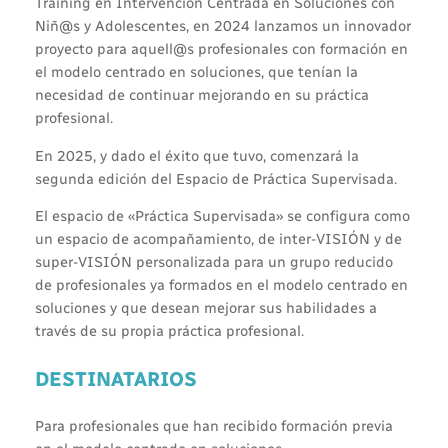
Training en Intervención Centrada en Soluciones con
Niñ@s y Adolescentes, en 2024 lanzamos un innovador
proyecto para aquell@s profesionales con formación en
el modelo centrado en soluciones, que tenían la
necesidad de continuar mejorando en su práctica
profesional.
En 2025, y dado el éxito que tuvo, comenzará la
segunda edición del Espacio de Práctica Supervisada.
El espacio de «Práctica Supervisada» se configura como
un espacio de acompañamiento, de inter-VISIÓN y de
super-VISIÓN personalizada para un grupo reducido
de profesionales ya formados en el modelo centrado en
soluciones y que desean mejorar sus habilidades a
través de su propia práctica profesional.
DESTINATARIOS
Para profesionales que han recibido formación previa