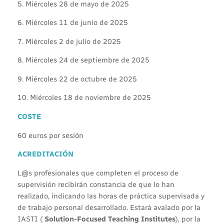
5. Miércoles 28 de mayo de 2025
6. Miércoles 11 de junio de 2025
7. Miércoles 2 de julio de 2025
8. Miércoles 24 de septiembre de 2025
9. Miércoles 22 de octubre de 2025
10. Miércoles 18 de noviembre de 2025
COSTE
60 euros por sesión
ACREDITACIÓN
L@s profesionales que completen el proceso de
supervisión recibirán constancia de que lo han
realizado, indicando las horas de práctica supervisada y
de trabajo personal desarrollado. Estará avalado por la
IASTI (
Solution-Focused Teaching Institutes
), por la