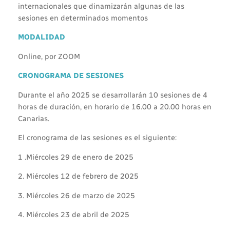
internacionales que dinamizarán algunas de las
sesiones en determinados momentos
MODALIDAD
Online, por ZOOM
CRONOGRAMA DE
SESIONES
Durante el año 2025 se desarrollarán 10 sesiones de 4
horas de duración, en horario de 16.00 a 20.00 horas en
Canarias.
El cronograma de las sesiones es el siguiente:
1 .Miércoles 29 de enero de 2025
2. Miércoles 12 de febrero de 2025
3. Miércoles 26 de marzo de 2025
4. Miércoles 23 de abril de 2025