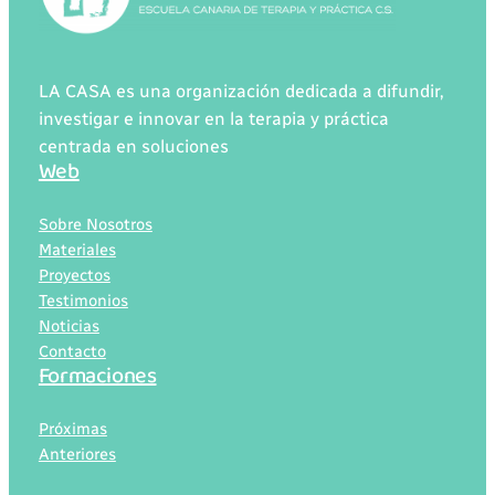
LA CASA es una organización dedicada a difundir,
investigar e innovar en la terapia y práctica
centrada en soluciones
Web
Sobre Nosotros
Materiales
Proyectos
Testimonios
Noticias
Contacto
Formaciones
Próximas
Anteriores