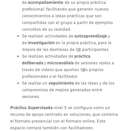
de
acompañamiento
de su propia práctica
profesional, facilitando que generen nuevos
conocimientos e ideas prácticas que son
compartidas con el grupo a partir de ejemplos
concretos de su realidad.
Se realizan actividades de
autoaprendizaje
y
de
investigación
en la propia práctica, para la
mejora de las destrezas de l@ participantes
Se realizan actividades de
práctica
deliberada
y
microanálisis
de sesiones reales a
través de videos que aportan l@s propios
profesionales o el facilitador
Se realiza un
seguimiento
de las ideas y de los
compromisos de mejora generados entre
sesiones.
Práctica Supervisada
nivel 3 se configura como un
recurso de apoyo centrado en soluciones, que combina
el formato presencial con el formato online. Este
espacio contará también con facilitadores