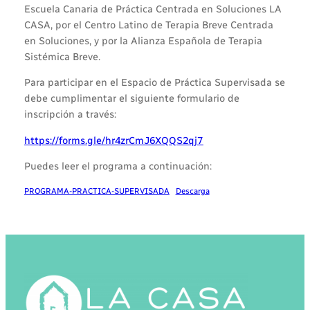
Escuela Canaria de Práctica Centrada en Soluciones LA
CASA, por el Centro Latino de Terapia Breve Centrada
en Soluciones, y por la Alianza Española de Terapia
Sistémica Breve.
Para participar en el Espacio de Práctica Supervisada se
debe cumplimentar el siguiente formulario de
inscripción a través:
https://forms.gle/hr4zrCmJ6XQQS2qj7
Puedes leer el programa a continuación:
PROGRAMA-PRACTICA-SUPERVISADA
Descarga